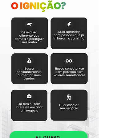
EU QUERO