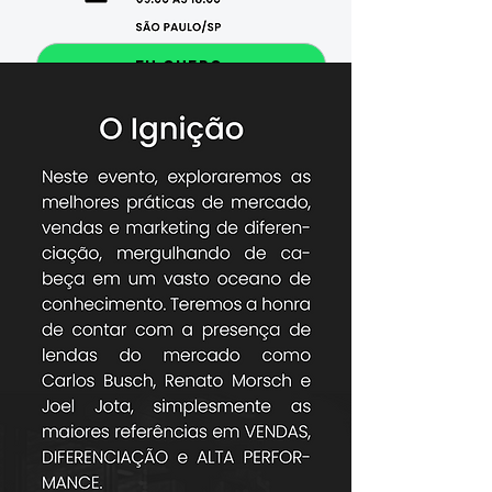
EU QUERO