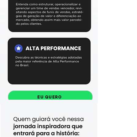
EU QUERO