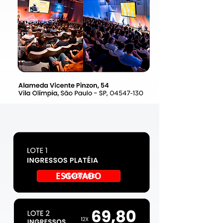
ESGOTADO