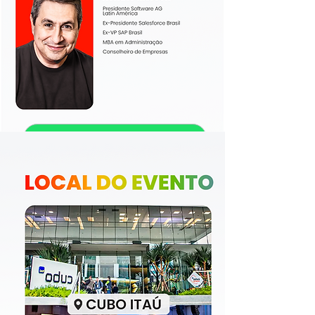
EU QUERO