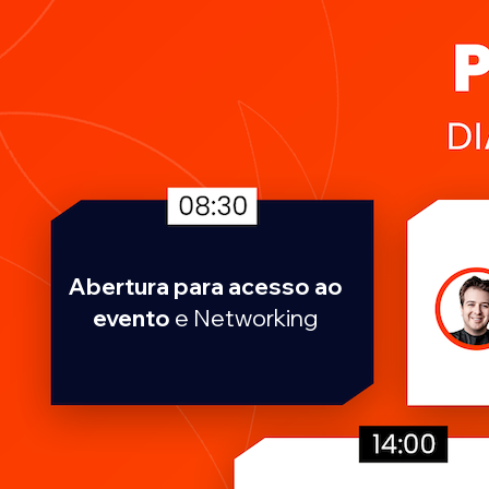
Abertura para acesso ao
evento
e Networking