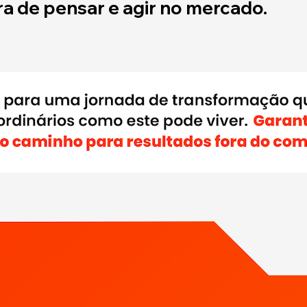
ra de pensar e agir no mercado.