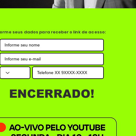
forme seus dados para receber o link de acesso:
ENCERRADO!