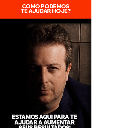
COMO PODEMOS
TE AJUDAR HOJE?
ESTAMOS AQUI PARA TE
AJUDAR A AUMENTAR
SEUS RESULTADOS!